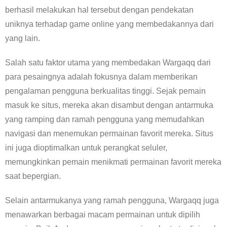
berhasil melakukan hal tersebut dengan pendekatan
uniknya terhadap game online yang membedakannya dari
yang lain.
Salah satu faktor utama yang membedakan Wargaqq dari
para pesaingnya adalah fokusnya dalam memberikan
pengalaman pengguna berkualitas tinggi. Sejak pemain
masuk ke situs, mereka akan disambut dengan antarmuka
yang ramping dan ramah pengguna yang memudahkan
navigasi dan menemukan permainan favorit mereka. Situs
ini juga dioptimalkan untuk perangkat seluler,
memungkinkan pemain menikmati permainan favorit mereka
saat bepergian.
Selain antarmukanya yang ramah pengguna, Wargaqq juga
menawarkan berbagai macam permainan untuk dipilih