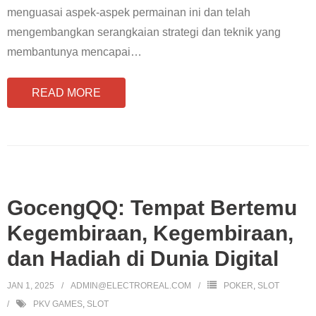
menguasai aspek-aspek permainan ini dan telah
mengembangkan serangkaian strategi dan teknik yang
membantunya mencapai
…
READ MORE
GocengQQ: Tempat Bertemu
Kegembiraan, Kegembiraan,
dan Hadiah di Dunia Digital
JAN 1, 2025
ADMIN@ELECTROREAL.COM
POKER
,
SLOT
PKV GAMES
,
SLOT