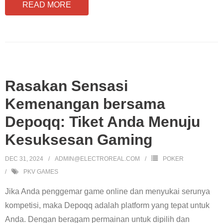
READ MORE
Rasakan Sensasi
Kemenangan bersama
Depoqq: Tiket Anda Menuju
Kesuksesan Gaming
DEC 31, 2024
ADMIN@ELECTROREAL.COM
POKER
PKV GAMES
Jika Anda penggemar game online dan menyukai serunya
kompetisi, maka Depoqq adalah platform yang tepat untuk
Anda. Dengan beragam permainan untuk dipilih dan