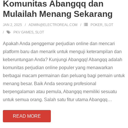
Komunitas Abangqq dan
Mulailah Menang Sekarang
JAN 2, 2025
ADMIN@ELECTROREAL.COM
POKER
,
SLOT
PKV GAMES
,
SLOT
Apakah Anda penggemar perjudian online dan mencari
platform baru dan menarik untuk menguji keterampilan dan
keberuntungan Anda? Kunjungi Abangqq! Abangqq adalah
komunitas perjudian online populer yang menawarkan
berbagai macam permainan dan peluang bagi pemain untuk
menang besar. Baik Anda seorang profesional
berpengalaman atau pemula, Abangqq memiliki sesuatu
untuk semua orang. Salah satu fitur utama Abangqq
…
READ MORE