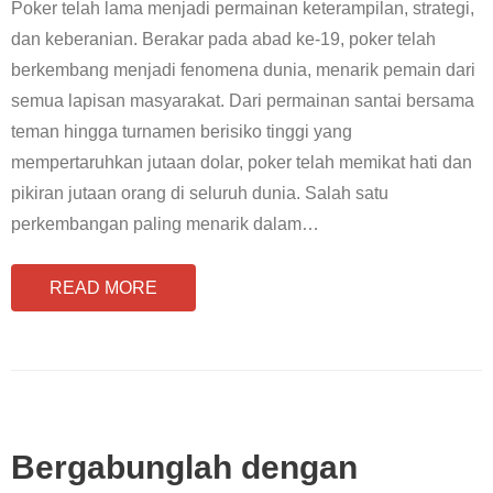
Poker telah lama menjadi permainan keterampilan, strategi,
dan keberanian. Berakar pada abad ke-19, poker telah
berkembang menjadi fenomena dunia, menarik pemain dari
semua lapisan masyarakat. Dari permainan santai bersama
teman hingga turnamen berisiko tinggi yang
mempertaruhkan jutaan dolar, poker telah memikat hati dan
pikiran jutaan orang di seluruh dunia. Salah satu
perkembangan paling menarik dalam
…
READ MORE
Bergabunglah dengan