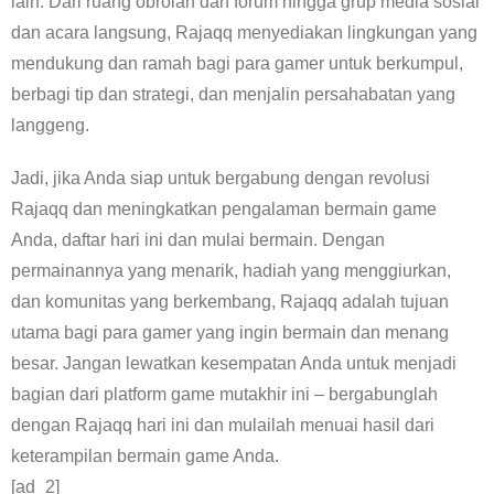
lain. Dari ruang obrolan dan forum hingga grup media sosial
dan acara langsung, Rajaqq menyediakan lingkungan yang
mendukung dan ramah bagi para gamer untuk berkumpul,
berbagi tip dan strategi, dan menjalin persahabatan yang
langgeng.
Jadi, jika Anda siap untuk bergabung dengan revolusi
Rajaqq dan meningkatkan pengalaman bermain game
Anda, daftar hari ini dan mulai bermain. Dengan
permainannya yang menarik, hadiah yang menggiurkan,
dan komunitas yang berkembang, Rajaqq adalah tujuan
utama bagi para gamer yang ingin bermain dan menang
besar. Jangan lewatkan kesempatan Anda untuk menjadi
bagian dari platform game mutakhir ini – bergabunglah
dengan Rajaqq hari ini dan mulailah menuai hasil dari
keterampilan bermain game Anda.
[ad_2]