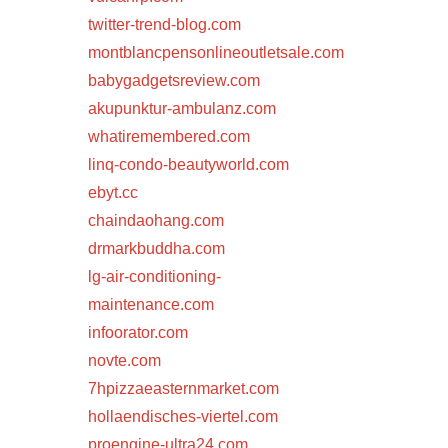
twitter-trend-blog.com
montblancpensonlineoutletsale.com
babygadgetsreview.com
akupunktur-ambulanz.com
whatiremembered.com
linq-condo-beautyworld.com
ebyt.cc
chaindaohang.com
drmarkbuddha.com
lg-air-conditioning-
maintenance.com
infoorator.com
novte.com
7hpizzaeasternmarket.com
hollaendisches-viertel.com
proengine-ultra24.com