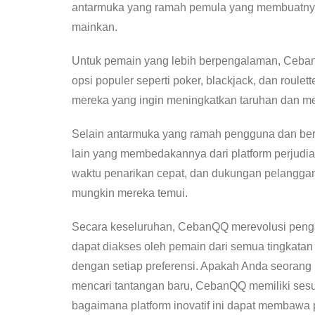
antarmuka yang ramah pemula yang membuatny
mainkan.
Untuk pemain yang lebih berpengalaman, Ceban
opsi populer seperti poker, blackjack, dan roulet
mereka yang ingin meningkatkan taruhan dan men
Selain antarmuka yang ramah pengguna dan ber
lain yang membedakannya dari platform perjudia
waktu penarikan cepat, dan dukungan pelangg
mungkin mereka temui.
Secara keseluruhan, CebanQQ merevolusi penga
dapat diakses oleh pemain dari semua tingkat
dengan setiap preferensi. Apakah Anda seorang
mencari tantangan baru, CebanQQ memiliki ses
bagaimana platform inovatif ini dapat membawa 