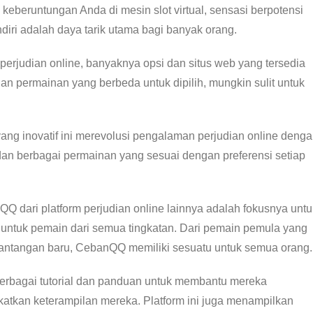
eberuntungan Anda di mesin slot virtual, sensasi berpotensi
ri adalah daya tarik utama bagi banyak orang.
erjudian online, banyaknya opsi dan situs web yang tersedia
dan permainan yang berbeda untuk dipilih, mungkin sulit untuk
ng inovatif ini merevolusi pengalaman perjudian online deng
 berbagai permainan yang sesuai dengan preferensi setiap
 dari platform perjudian online lainnya adalah fokusnya untu
tuk pemain dari semua tingkatan. Dari pemain pemula yang
tantangan baru, CebanQQ memiliki sesuatu untuk semua orang.
bagai tutorial dan panduan untuk membantu mereka
tkan keterampilan mereka. Platform ini juga menampilkan