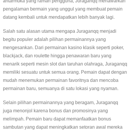
antarmuka yang ramah pengguna, Juraganqq menawarkan
pengalaman bermain yang unggul yang membuat pemain
datang kembali untuk mendapatkan lebih banyak lagi.
Salah satu alasan utama mengapa Juraganqq menjadi
begitu populer adalah pilihan permainannya yang
mengesankan. Dari permainan kasino klasik seperti poker,
blackjack, dan roulette hingga penawaran baru yang
menarik seperti mesin slot dan taruhan olahraga, Juraganqq
memiliki sesuatu untuk semua orang. Pemain dapat dengan
mudah menemukan permainan favoritnya dan mencoba
permainan baru, semuanya di satu lokasi yang nyaman.
Selain pilihan permainannya yang beragam, Juraganqq
juga menonjol karena bonus dan promosinya yang
melimpah. Pemain baru dapat memanfaatkan bonus
sambutan yang dapat meningkatkan setoran awal mereka