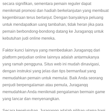
secara signifikan, sementara pemain reguler dapat
menikmati promosi dan hadiah berkelanjutan yang membuat
kegembiraan terus berlanjut. Dengan banyaknya peluang
untuk mendapatkan uang tambahan, tidak heran jika para
pemain berbondong-bondong datang ke Juraganqq untuk
kebutuhan judi online mereka.
Faktor kunci lainnya yang membedakan Juraganqq dari
platform perjudian online lainnya adalah antarmukanya
yang ramah pengguna. Situs web ini mudah dinavigasi,
dengan instruksi yang jelas dan tips bermanfaat yang
memudahkan pemain untuk memulai. Baik Anda seorang
penjudi berpengalaman atau pemula, Juraganqq
memudahkan Anda menikmati pengalaman bermain game
yang lancar dan menyenangkan.
Secara keseluruhan, Juraganqq adalah pilihan utama bagi