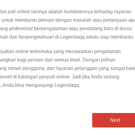
us judi online lainnya adalah komitmennya terhadap layanan
7 untuk membantu pemain dengan masalah atau pertanyaan ap
rang profesional berpengalaman atau pendatang baru di dunia
ramah dan berpengetahuan di Legendaqq selalu siap membantu.
erjudian online terkemuka yang menawarkan pengalaman
ngkan bagi pemain dari semua level. Dengan pilihan
ng ramah pengguna, dan layanan pelanggan yang sangat baik
vorit di kalangan penjudi online. Jadi jika Anda sedang
ik, Anda bisa mengunjungi Legendaqq.
Next