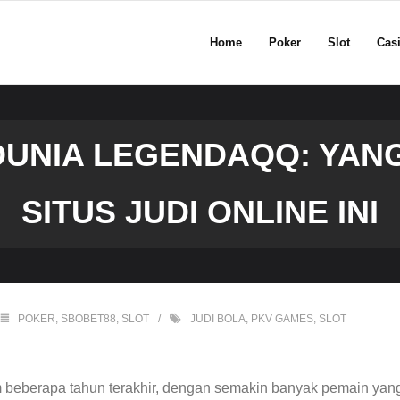
Home
Poker
Slot
Cas
DUNIA LEGENDAQQ: YA
SITUS JUDI ONLINE INI
POKER
,
SBOBET88
,
SLOT
JUDI BOLA
,
PKV GAMES
,
SLOT
m beberapa tahun terakhir, dengan semakin banyak pemain yan