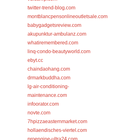
twitter-trend-blog.com
montblancpensonlineoutletsale.com
babygadgetsreview.com
akupunktur-ambulanz.com
whatiremembered.com
linq-condo-beautyworld.com
ebyt.cc
chaindaohang.com
drmarkbuddha.com
lg-air-conditioning-
maintenance.com
infoorator.com
novte.com
7hpizzaeasternmarket.com
hollaendisches-viertel.com
proengine-ultra24.com