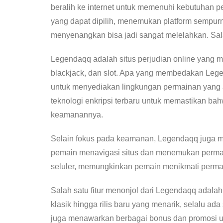
beralih ke internet untuk memenuhi kebutuhan 
yang dapat dipilih, menemukan platform semp
menyenangkan bisa jadi sangat melelahkan. Sala
Legendaqq adalah situs perjudian online yang 
blackjack, dan slot. Apa yang membedakan Legen
untuk menyediakan lingkungan permainan yang a
teknologi enkripsi terbaru untuk memastikan ba
keamanannya.
Selain fokus pada keamanan, Legendaqq juga
pemain menavigasi situs dan menemukan permaina
seluler, memungkinkan pemain menikmati permai
Salah satu fitur menonjol dari Legendaqq adala
klasik hingga rilis baru yang menarik, selalu ada
juga menawarkan berbagai bonus dan promosi un