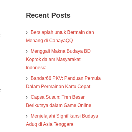
n
Recent Posts
Bersiaplah untuk Bermain dan
,
Menang di CahayaQQ
Menggali Makna Budaya BD
Koprok dalam Masyarakat
Indonesia
Bandar66 PKV: Panduan Pemula
Dalam Permainan Kartu Cepat
t
Capsa Susun: Tren Besar
Berikutnya dalam Game Online
Menjelajahi Signifikansi Budaya
Aduq di Asia Tenggara