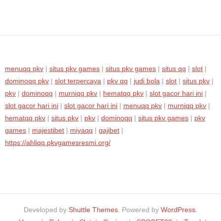
menuqq pkv
|
situs pkv games
|
situs pkv games
|
situs qq
|
slot
|
dominoqq pkv
|
slot terpercaya
|
pkv qq
|
judi bola
|
slot
|
situs pkv
|
pkv
|
dominoqq
|
murniqq pkv
|
hematqq pkv
|
slot gacor hari ini
|
slot gacor hari ini
|
slot gacor hari ini
|
menuqq pkv
|
murniqq pkv
|
hematqq pkv
|
situs pkv
|
pkv
|
dominoqq
|
situs pkv games
|
pkv
games
|
majestibet
|
miyaqq
|
gajibet
|
https://ahliqq.pkvgamesresmi.org/
Developed by
Shuttle Themes
. Powered by
WordPress
.