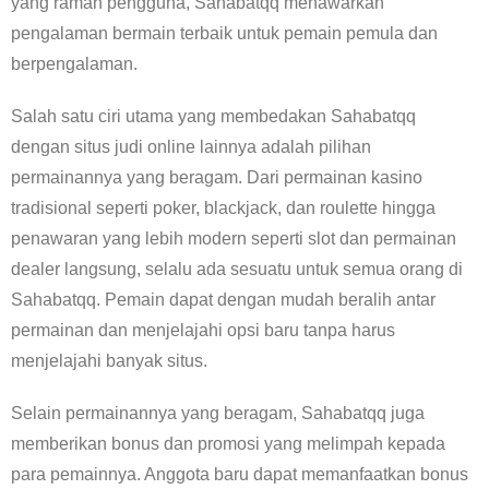
yang ramah pengguna, Sahabatqq menawarkan
pengalaman bermain terbaik untuk pemain pemula dan
berpengalaman.
Salah satu ciri utama yang membedakan Sahabatqq
dengan situs judi online lainnya adalah pilihan
permainannya yang beragam. Dari permainan kasino
tradisional seperti poker, blackjack, dan roulette hingga
penawaran yang lebih modern seperti slot dan permainan
dealer langsung, selalu ada sesuatu untuk semua orang di
Sahabatqq. Pemain dapat dengan mudah beralih antar
permainan dan menjelajahi opsi baru tanpa harus
menjelajahi banyak situs.
Selain permainannya yang beragam, Sahabatqq juga
memberikan bonus dan promosi yang melimpah kepada
para pemainnya. Anggota baru dapat memanfaatkan bonus