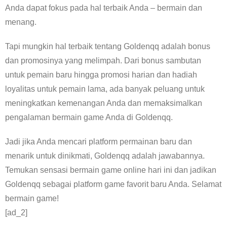
Anda dapat fokus pada hal terbaik Anda – bermain dan
menang.
Tapi mungkin hal terbaik tentang Goldenqq adalah bonus
dan promosinya yang melimpah. Dari bonus sambutan
untuk pemain baru hingga promosi harian dan hadiah
loyalitas untuk pemain lama, ada banyak peluang untuk
meningkatkan kemenangan Anda dan memaksimalkan
pengalaman bermain game Anda di Goldenqq.
Jadi jika Anda mencari platform permainan baru dan
menarik untuk dinikmati, Goldenqq adalah jawabannya.
Temukan sensasi bermain game online hari ini dan jadikan
Goldenqq sebagai platform game favorit baru Anda. Selamat
bermain game!
[ad_2]