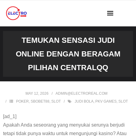
Skip
to
content
TEMUKAN SENSASI JUDI
ONLINE DENGAN BERAGAM
PILIHAN CENTRALQQ
MAY 12, 2026
ADMIN@ELECTROREAL.COM
POKER
,
SBOBET88
,
SLOT
JUDI BOLA
,
PKV GAMES
,
SLOT
[ad_1]
Apakah Anda seseorang yang menyukai serunya berjudi
tetapi tidak punya waktu untuk mengunjungi kasino? Atau