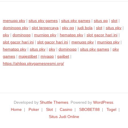
menuqq pkv
|
situs pkv games
|
situs pkv games
|
situs qq
|
slot
|
dominoqq pkv
|
slot terpercaya
|
pkv qq
|
judi bola
|
slot
|
situs pkv
|
pkv
|
dominoqq
|
murniqq pkv
|
hematqq pkv
|
slot gacor hari ini
|
slot gacor hari ini
|
slot gacor hari ini
|
menuqq pkv
|
murniqq pkv
|
hematqq pkv
|
situs pkv
|
pkv
|
dominoqq
|
situs pkv games
|
pkv
games
|
majestibet
|
miyaqq
|
gajibet
|
https://ahliqq.pkvgamesresmi.org/
Developed by
Shuttle Themes
. Powered by
WordPress
.
Home
Poker
Slot
Casino
SBOBET88
Togel
Situs Judi Online